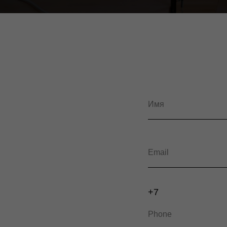
Имя
Email
+7
Phone