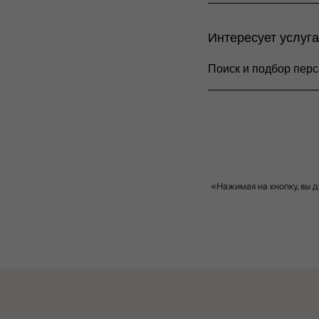
Интересует услуга
«Нажимая на кнопку, вы 