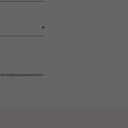
икой конфиденциальности»