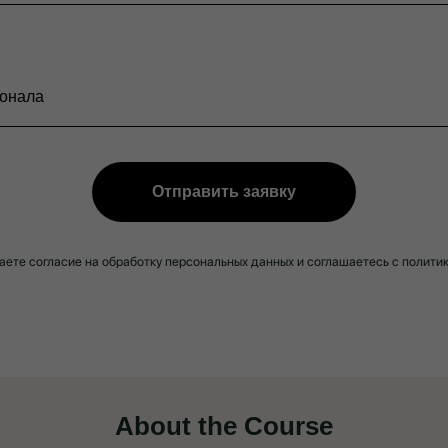
Отправить заявку
даете согласие на обработку персональных данных и соглашаетесь c полит
About the Course