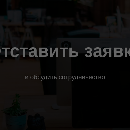
тставить заяв
и обсудить сотрудничество