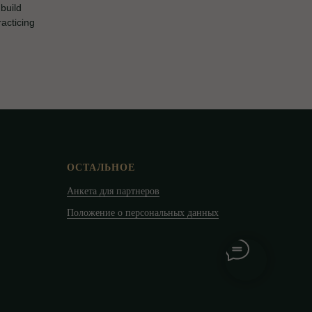
 build
acticing
ОСТАЛЬНОЕ
Анкета для партнеров
Положение о персональных данных